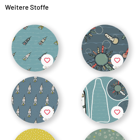
Weitere Stoffe