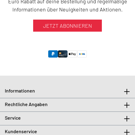
Euro Rabatt auf deine Bestellung und regelmäßige
Informationen über Neuigkeiten und Aktionen.
JETZT ABONNIEREN
Informationen
Rechtliche Angaben
Service
Kundenservice