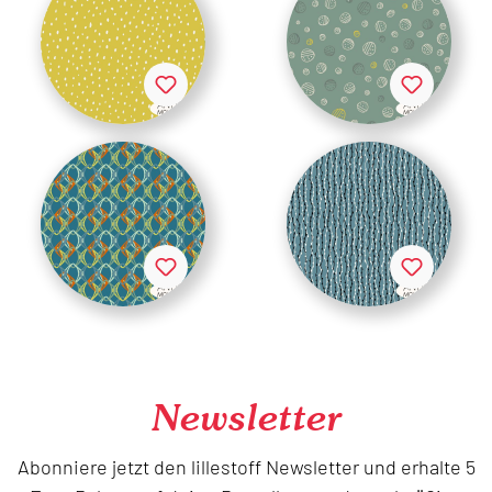
Newsletter
Abonniere jetzt den lillestoff Newsletter und erhalte 5