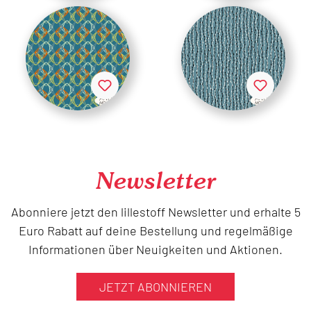
Newsletter
Abonniere jetzt den lillestoff Newsletter und erhalte 5
Euro Rabatt auf deine Bestellung und regelmäßige
Informationen über Neuigkeiten und Aktionen.
JETZT ABONNIEREN