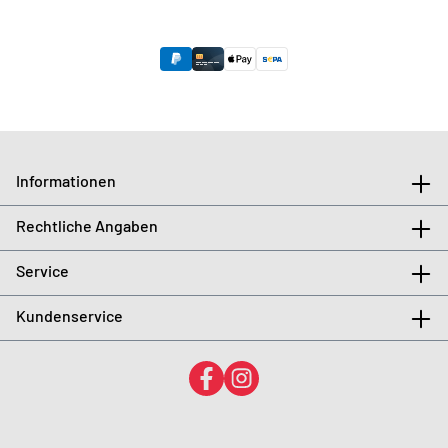
Informationen
Rechtliche Angaben
Service
Kundenservice