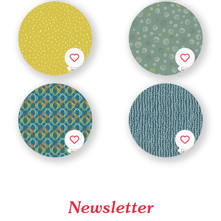
Newsletter