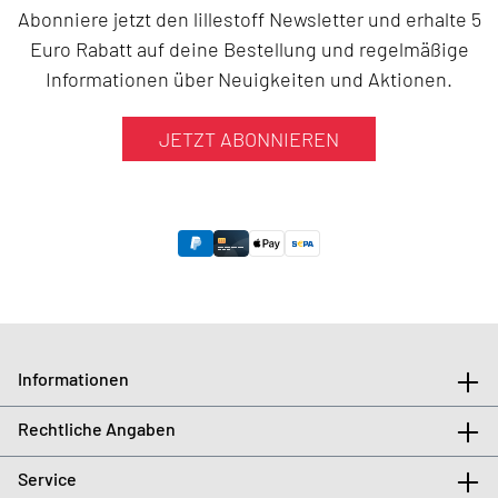
Abonniere jetzt den lillestoff Newsletter und erhalte 5
Euro Rabatt auf deine Bestellung und regelmäßige
Informationen über Neuigkeiten und Aktionen.
JETZT ABONNIEREN
Informationen
Rechtliche Angaben
Service