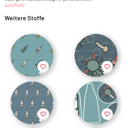
zum Profil
Weitere Stoffe