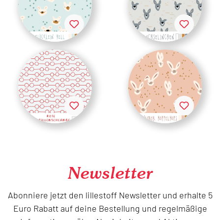
Newsletter
Abonniere jetzt den lillestoff Newsletter und erhalte 5
Euro Rabatt auf deine Bestellung und regelmäßige