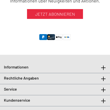
Informationen über Neuigkeiten und Aktionen.
JETZT ABONNIEREN
Informationen
Rechtliche Angaben
Service
Kundenservice