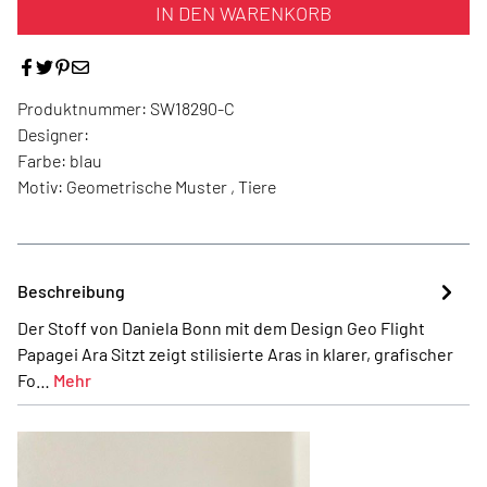
IN DEN WARENKORB
Produktnummer:
SW18290-C
Designer:
Farbe:
blau
Motiv:
Geometrische Muster , Tiere
Beschreibung
Der Stoff von Daniela Bonn mit dem Design Geo Flight
Papagei Ara Sitzt zeigt stilisierte Aras in klarer, grafischer
Fo…
Mehr