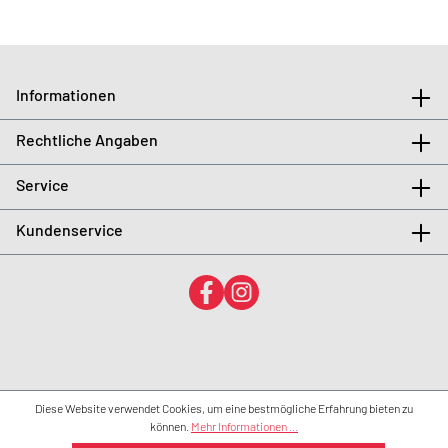
Informationen
Rechtliche Angaben
Service
Kundenservice
Diese Website verwendet Cookies, um eine bestmögliche Erfahrung bieten zu
können.
Mehr Informationen ...