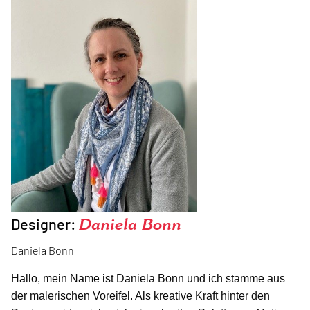
Designer:
Daniela Bonn
Daniela Bonn
Hallo, mein Name ist Daniela Bonn und ich stamme aus
der malerischen Voreifel. Als kreative Kraft hinter den