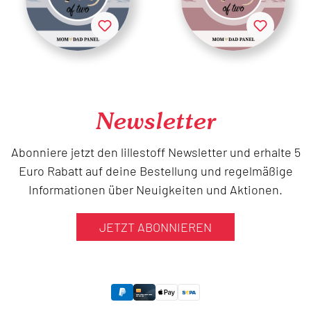
Newsletter
Abonniere jetzt den lillestoff Newsletter und erhalte 5
Euro Rabatt auf deine Bestellung und regelmäßige
Informationen über Neuigkeiten und Aktionen.
JETZT ABONNIEREN