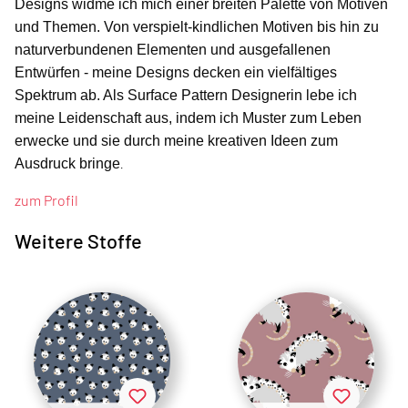
Designs widme ich mich einer breiten Palette von Motiven
und Themen. Von verspielt-kindlichen Motiven bis hin zu
naturverbundenen Elementen und ausgefallenen
Entwürfen - meine Designs decken ein vielfältiges
Spektrum ab. Als Surface Pattern Designerin lebe ich
meine Leidenschaft aus, indem ich Muster zum Leben
erwecke und sie durch meine kreativen Ideen zum
Ausdruck bringe
.
zum Profil
Weitere Stoffe