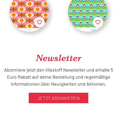
Newsletter
Abonniere jetzt den lillestoff Newsletter und erhalte 5
Euro Rabatt auf deine Bestellung und regelmäßige
Informationen über Neuigkeiten und Aktionen.
JETZT ABONNIEREN