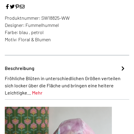
Produktnummer:
SW18825-WW
Designer:
Fummelhummel
Farbe:
blau , petrol
Motiv:
Floral & Blumen
Beschreibung
Fröhliche Blüten in unterschiedlichen Größen verteilen
sich locker über die Fläche und bringen eine heitere
Leichtigke…
Mehr