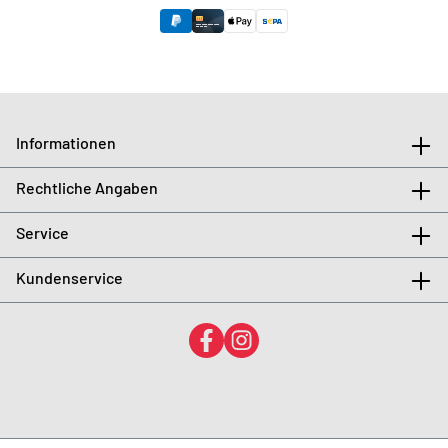
Informationen
Rechtliche Angaben
Service
Kundenservice