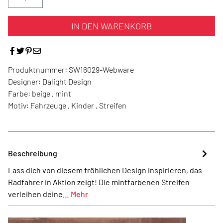
IN DEN WARENKORB
Produktnummer:
SW16029-Webware
Designer:
Dalight Design
Farbe:
beige , mint
Motiv:
Fahrzeuge , Kinder , Streifen
Beschreibung
Lass dich von diesem fröhlichen Design inspirieren, das
Radfahrer in Aktion zeigt! Die mintfarbenen Streifen
verleihen deine…
Mehr