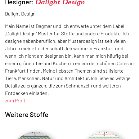
Designer:
Dalight Design
Dalight Design
Mein Name ist Dagmar und ich entwerfe unter dem Label
„Dalightdesign“ Muster für Stoffe und andere Produkte. Ich
designe nebenberuflich, aber Musterdesign ist seit vielen
Jahren meine Leidenschaft. Ich wohne in Frankfurt und
wenn ich nicht am designen bin, kann man mich häufig bei
einem grünen Tee und Kuchen in einem der schönen Cafes in
Frankfurt finden. Meine liebsten Themen sind stilisierte
Tiere, Menschen, Natur und Architektur. Ich liebe es witzige
Details zu ergänzen, die zum Schmunzeln und weiteren
Entdecken einladen.
zum Profil
Weitere Stoffe