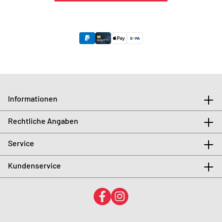
Informationen
Rechtliche Angaben
Service
Kundenservice