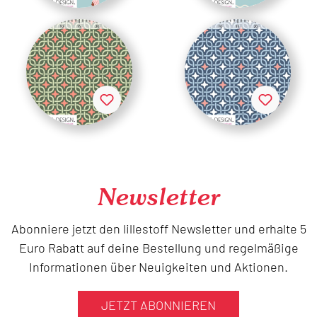
Newsletter
Abonniere jetzt den lillestoff Newsletter und erhalte 5
Euro Rabatt auf deine Bestellung und regelmäßige
Informationen über Neuigkeiten und Aktionen.
JETZT ABONNIEREN