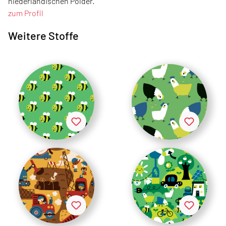
niederländischen Polder.
zum Profil
Weitere Stoffe