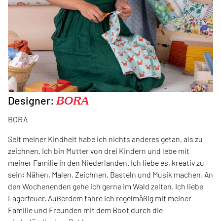
Designer:
BORA
BORA
Seit meiner Kindheit habe ich nichts anderes getan, als zu
zeichnen. Ich bin Mutter von drei Kindern und lebe mit
meiner Familie in den Niederlanden. Ich liebe es, kreativ zu
sein: Nähen, Malen, Zeichnen, Basteln und Musik machen. An
den Wochenenden gehe ich gerne im Wald zelten. Ich liebe
Lagerfeuer. Außerdem fahre ich regelmäßig mit meiner
Familie und Freunden mit dem Boot durch die