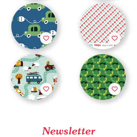
Newsletter