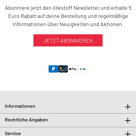
Abonniere jetzt den lillestoff Newsletter und erhalte 5
Euro Rabatt auf deine Bestellung und regelmäßige
Informationen über Neuigkeiten und Aktionen.
JETZT ABONNIEREN
Informationen
Rechtliche Angaben
Service