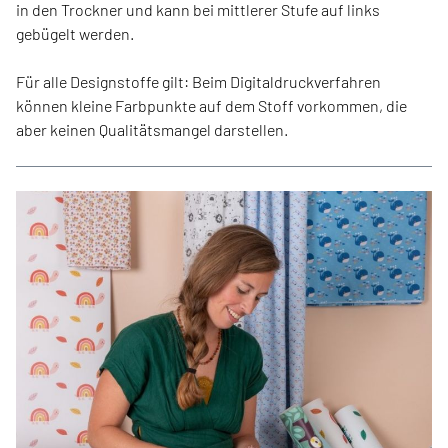
in den Trockner und kann bei mittlerer Stufe auf links
gebügelt werden.
Für alle Designstoffe gilt: Beim Digitaldruckverfahren
können kleine Farbpunkte auf dem Stoff vorkommen, die
aber keinen Qualitätsmangel darstellen.