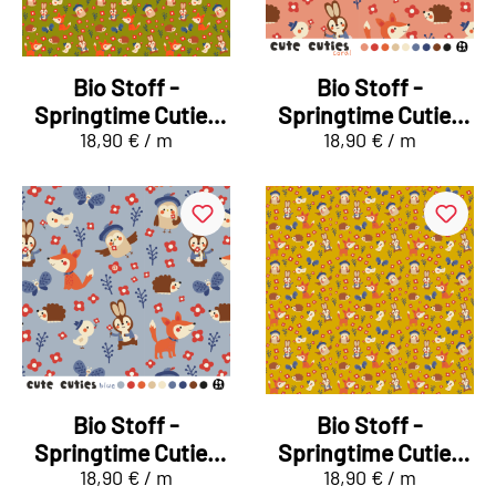
Bio Stoff -
Bio Stoff -
Springtime Cuties
Springtime Cuties
18,90 € / m
18,90 € / m
grün
korall
Bio Stoff -
Bio Stoff -
Springtime Cuties
Springtime Cuties
18,90 € / m
18,90 € / m
blau
senf