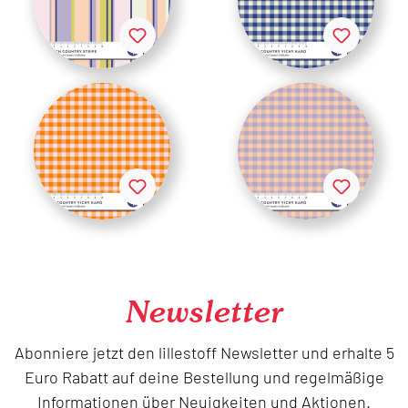
Newsletter
Abonniere jetzt den lillestoff Newsletter und erhalte 5
Euro Rabatt auf deine Bestellung und regelmäßige
Informationen über Neuigkeiten und Aktionen.