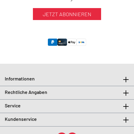
JETZT ABONNIEREN
Informationen
Rechtliche Angaben
Service
Kundenservice