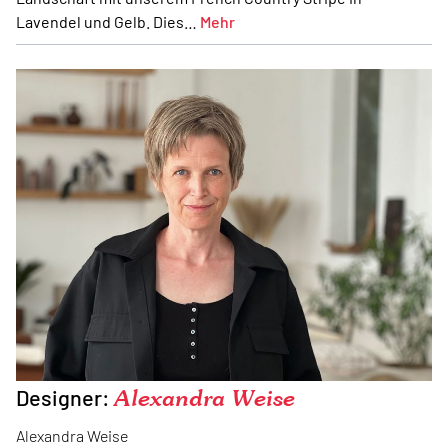
Lavendel und Gelb. Dies…
Mehr
Designer:
Alexandra Weise
Alexandra Weise