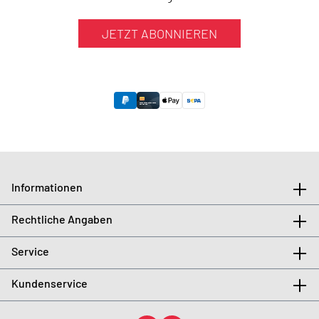
JETZT ABONNIEREN
Informationen
Rechtliche Angaben
Service
Kundenservice