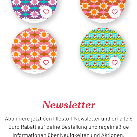
Newsletter
Abonniere jetzt den lillestoff Newsletter und erhalte 5
Euro Rabatt auf deine Bestellung und regelmäßige
Informationen über Neuigkeiten und Aktionen.