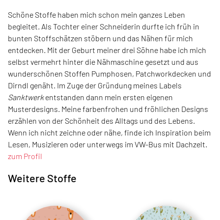
Schöne Stoffe haben mich schon mein ganzes Leben
begleitet. Als Tochter einer Schneiderin durfte ich früh in
bunten Stoffschätzen stöbern und das Nähen für mich
entdecken. Mit der Geburt meiner drei Söhne habe ich mich
selbst vermehrt hinter die Nähmaschine gesetzt und aus
wunderschönen Stoffen Pumphosen, Patchworkdecken und
Dirndl genäht. Im Zuge der Gründung meines Labels
Sanktwerk
entstanden dann mein ersten eigenen
Musterdesigns. Meine farbenfrohen und fröhlichen Designs
erzählen von der Schönheit des Alltags und des Lebens.
Wenn ich nicht zeichne oder nähe, finde ich Inspiration beim
Lesen, Musizieren oder unterwegs im VW-Bus mit Dachzelt.
zum Profil
Weitere Stoffe