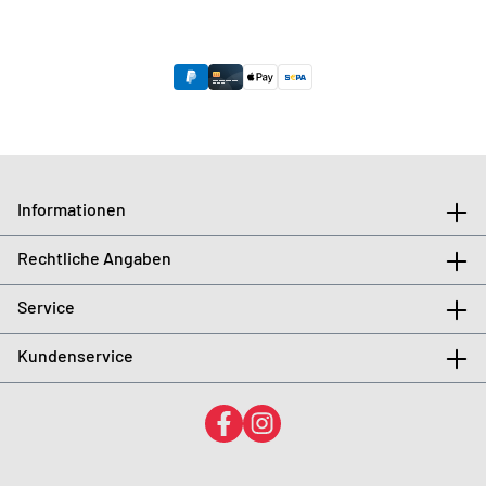
Informationen
Rechtliche Angaben
Service
Kundenservice