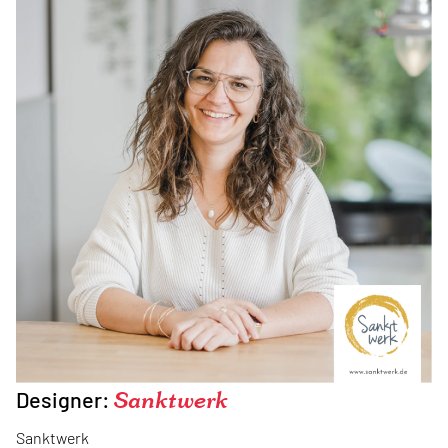
Designer:
Sanktwerk
Sanktwerk