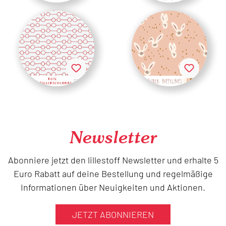
Newsletter
Abonniere jetzt den lillestoff Newsletter und erhalte 5
Euro Rabatt auf deine Bestellung und regelmäßige
Informationen über Neuigkeiten und Aktionen.
JETZT ABONNIEREN