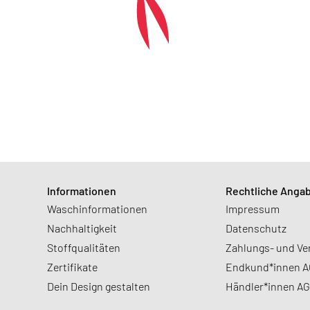
Informationen
Rechtliche Anga
Waschinformationen
Impressum
Nachhaltigkeit
Datenschutz
Stoffqualitäten
Zahlungs- und V
Zertifikate
Endkund*innen 
Dein Design gestalten
Händler*innen A