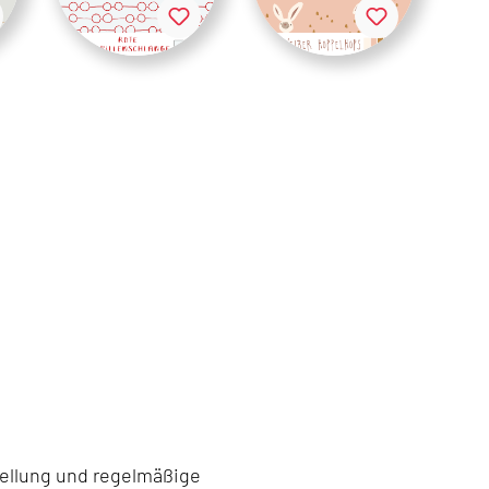
stellung und regelmäßige