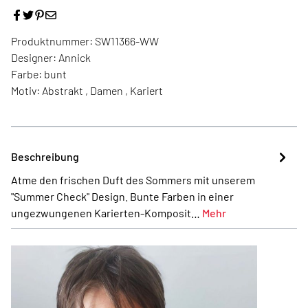
Produktnummer:
SW11366-WW
Designer:
Annick
Farbe:
bunt
Motiv:
Abstrakt , Damen , Kariert
Beschreibung
Atme den frischen Duft des Sommers mit unserem
"Summer Check" Design. Bunte Farben in einer
ungezwungenen Karierten-Komposit…
Mehr