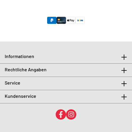
Informationen
Rechtliche Angaben
Service
Kundenservice