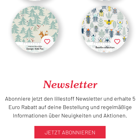
Newsletter
Abonniere jetzt den lillestoff Newsletter und erhalte 5
Euro Rabatt auf deine Bestellung und regelmäßige
Informationen über Neuigkeiten und Aktionen.
JETZT ABONNIEREN