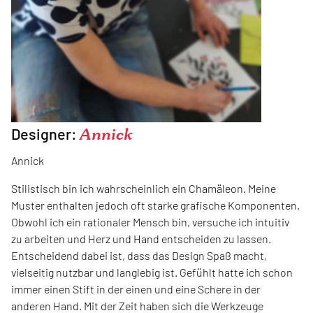
Designer:
Annick
Annick
Stilistisch bin ich wahrscheinlich ein Chamäleon. Meine
Muster enthalten jedoch oft starke grafische Komponenten.
Obwohl ich ein rationaler Mensch bin, versuche ich intuitiv
zu arbeiten und Herz und Hand entscheiden zu lassen.
Entscheidend dabei ist, dass das Design Spaß macht,
vielseitig nutzbar und langlebig ist. Gefühlt hatte ich schon
immer einen Stift in der einen und eine Schere in der
anderen Hand. Mit der Zeit haben sich die Werkzeuge