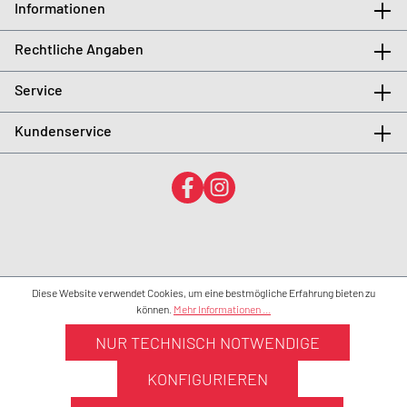
Informationen
Rechtliche Angaben
Service
Kundenservice
Diese Website verwendet Cookies, um eine bestmögliche Erfahrung bieten zu
können.
Mehr Informationen ...
NUR TECHNISCH NOTWENDIGE
KONFIGURIEREN