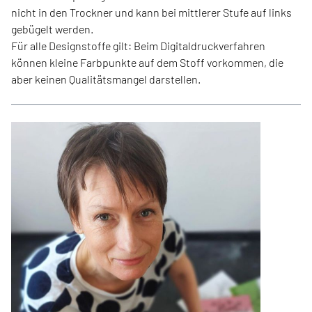
nicht in den Trockner und kann bei mittlerer Stufe auf links
gebügelt werden.
Für alle Designstoffe gilt: Beim Digitaldruckverfahren
können kleine Farbpunkte auf dem Stoff vorkommen, die
aber keinen Qualitätsmangel darstellen.