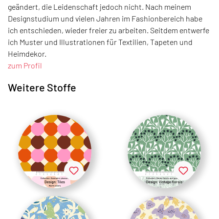
geändert, die Leidenschaft jedoch nicht. Nach meinem
Designstudium und vielen Jahren im Fashionbereich habe
ich entschieden, wieder freier zu arbeiten. Seitdem entwerfe
ich Muster und Illustrationen für Textilien, Tapeten und
Heimdekor.
zum Profil
Weitere Stoffe