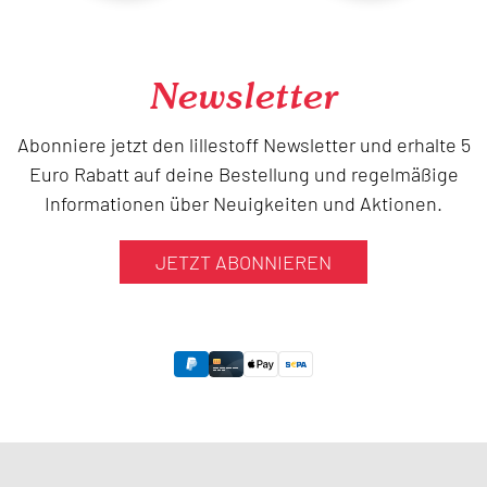
Newsletter
Abonniere jetzt den lillestoff Newsletter und erhalte 5
Euro Rabatt auf deine Bestellung und regelmäßige
Informationen über Neuigkeiten und Aktionen.
JETZT ABONNIEREN