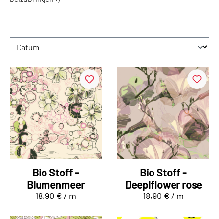
Bio Stoff -
Bio Stoff -
Blumenmeer
Deeplflower rose
18,90 € / m
18,90 € / m