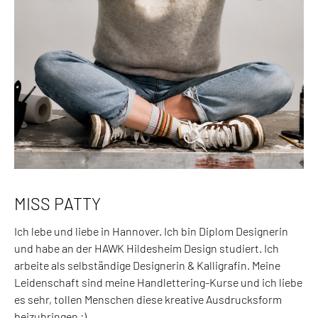
MISS PATTY
Ich lebe und liebe in Hannover. Ich bin Diplom Designerin
und habe an der HAWK Hildesheim Design studiert. Ich
arbeite als selbständige Designerin & Kalligrafin. Meine
Leidenschaft sind meine Handlettering-Kurse und ich liebe
es sehr, tollen Menschen diese kreative Ausdrucksform
beizubringen :)