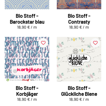
Bio Stoff -
Bio Stoff -
Barockstar blau
Contrasty
18,90 € / m
18,90 € / m
Bio Stoff -
Bio Stoff -
Korbjäger
Glückliche Biene
18,90 € / m
18,90 € / m