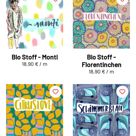
Bio Stoff - Monti
Bio Stoff -
18,90 € / m
Florentinchen
18,90 € / m