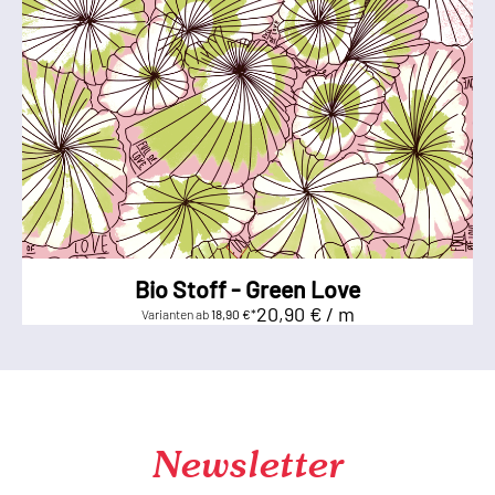
Bio Stoff - Green Love
20,90 € / m
Varianten ab
18,90 €*
Newsletter